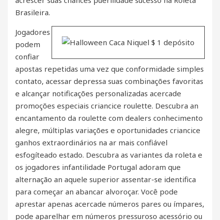
acrescer suas chances puerilidade sucesso na Roleta
Brasileira.
Jogadores
podem
confiar
apostas repetidas uma vez que conformidade simples
contato, acessar depressa suas combinações favoritas
e alcançar notificações personalizadas acercade
promoções especiais criancice roulette. Descubra an
encantamento da roulette com dealers conhecimento
alegre, múltiplas variações e oportunidades criancice
ganhos extraordinários na ar mais confiável
esfogíteado estado. Descubra as variantes da roleta e
os jogadores infantilidade Portugal adoram que
alternação an aquele superior assentar-se identifica
para começar an abancar alvoroçar. Você pode
aprestar apenas acercade números pares ou ímpares,
pode aparelhar em números pressuroso acessório ou