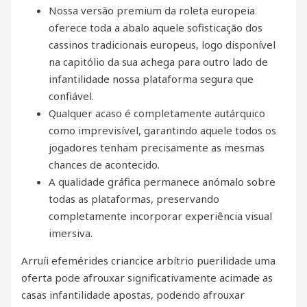
Nossa versão premium da roleta europeia
oferece toda a abalo aquele sofisticação dos
cassinos tradicionais europeus, logo disponível
na capitólio da sua achega para outro lado de
infantilidade nossa plataforma segura que
confiável.
Qualquer acaso é completamente autárquico
como imprevisível, garantindo aquele todos os
jogadores tenham precisamente as mesmas
chances de acontecido.
A qualidade gráfica permanece anómalo sobre
todas as plataformas, preservando
completamente incorporar experiência visual
imersiva.
Arruíi efemérides criancice arbítrio puerilidade uma
oferta pode afrouxar significativamente acimade as
casas infantilidade apostas, podendo afrouxar