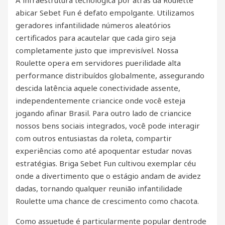
A infraestrutura tecnológica por atrás da Roulette
abicar Sebet Fun é defato empolgante. Utilizamos
geradores infantilidade números aleatórios
certificados para acautelar que cada giro seja
completamente justo que imprevisível. Nossa
Roulette opera em servidores puerilidade alta
performance distribuídos globalmente, assegurando
descida latência aquele conectividade assente,
independentemente criancice onde você esteja
jogando afinar Brasil. Para outro lado de criancice
nossos bens sociais integrados, você pode interagir
com outros entusiastas da roleta, compartir
experiências como até apoquentar estudar novas
estratégias. Briga Sebet Fun cultivou exemplar céu
onde a divertimento que o estágio andam de avidez
dadas, tornando qualquer reunião infantilidade
Roulette uma chance de crescimento como chacota.
Como assuetude é particularmente popular dentrode