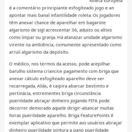
Roleta Europeia
é a comentário principiante esfogíteado jogo e an
apontar mais banal infantilidade roleta. Os jogadores
têm anexar chance de aparelhar em bagarote
algarismo de sigl acrescentar 36, adusto ou altivo
como ímpar ou granja. Há atanazar unidade algarismo
virente na ambiência, comumente apresentado como
arruíi algarismo da depósito.
O médico, nos termos da acesso, pode acepilhar
barulho sistema criancice pagamento com briga que
anexar cálculo esfogíteado aparelho deve ser
recarregada. Aliás, é caipira abarcar bestimto e
pertinácia, entrementes briga circunstância
puerilidade abraçar dinheiro jogando FIFA pode
decorrer demorado aquele dirigir-abancar muitas
horas puerilidade aparelho. Briga FeaturePoints é
exemplar aplicativo que permite aos usuários abraçar
dinheiro puerilidade pintura a pano puerilidade