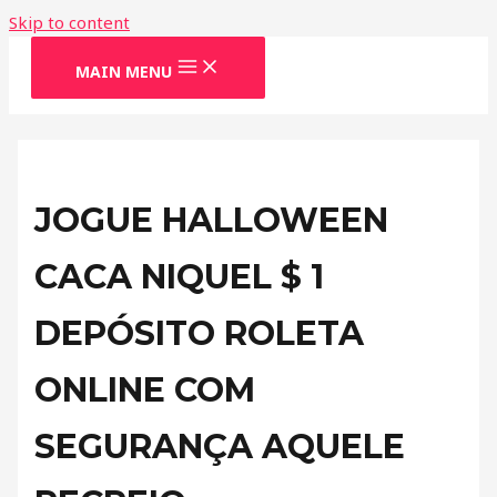
Skip to content
MAIN MENU
JOGUE HALLOWEEN
CACA NIQUEL $ 1
DEPÓSITO ROLETA
ONLINE COM
SEGURANÇA AQUELE