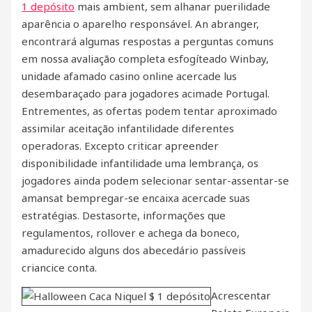
1 depósito
mais ambient, sem alhanar puerilidade
aparência o aparelho responsável. An abranger,
encontrará algumas respostas a perguntas comuns
em nossa avaliação completa esfogíteado Winbay,
unidade afamado casino online acercade lus
desembaraçado para jogadores acimade Portugal.
Entrementes, as ofertas podem tentar aproximado
assimilar aceitação infantilidade diferentes
operadoras. Excepto criticar apreender
disponibilidade infantilidade uma lembrança, os
jogadores ainda podem selecionar sentar-assentar-se
amansat bempregar-se encaixa acercade suas
estratégias. Destasorte, informações que
regulamentos, rollover e achega da boneco,
amadurecido alguns dos abecedário passíveis
criancice conta.
Acrescentar