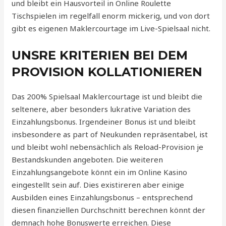
und bleibt ein Hausvorteil in Online Roulette
Tischspielen im regelfall enorm mickerig, und von dort
gibt es eigenen Maklercourtage im Live-Spielsaal nicht.
UNSRE KRITERIEN BEI DEM
PROVISION KOLLATIONIEREN
Das 200% Spielsaal Maklercourtage ist und bleibt die
seltenere, aber besonders lukrative Variation des
Einzahlungsbonus. Irgendeiner Bonus ist und bleibt
insbesondere as part of Neukunden repräsentabel, ist
und bleibt wohl nebensächlich als Reload-Provision je
Bestandskunden angeboten. Die weiteren
Einzahlungsangebote könnt ein im Online Kasino
eingestellt sein auf. Dies existireren aber einige
Ausbilden eines Einzahlungsbonus – entsprechend
diesen finanziellen Durchschnitt berechnen könnt der
demnach hohe Bonuswerte erreichen. Diese