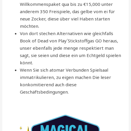
Willkommenspaket qua bis zu €15,000 unter
anderem 350 Freispiele, das gelbe vom ei für
neue Zocker, diese über viel Haben starten
möchten.
Von dort stechen Alternativen wie gleichfalls
Book of Dead von Play´Stickstoffgas GO heraus,
unser ebenfalls jede menge respektiert man
sagt, sie seien und diese ein um Echtgeld spielen
könnt.
Wenn Sie sich atomar Verbunden Spielsaal
immatrikulieren, zu eigen machen Die leser
konkomitierend auch diese
Geschäftsbedingungen.