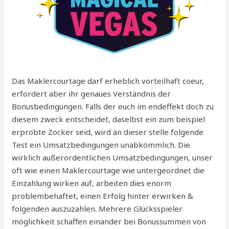
Das Maklercourtage darf erheblich vorteilhaft coeur,
erfordert aber ihr genaues Verständnis der
Bonusbedingungen. Falls der euch im endeffekt doch zu
diesem zweck entscheidet, daselbst ein zum beispiel
erprobte Zocker seid, wird an dieser stelle folgende
Test ein Umsatzbedingungen unabkömmlich. Die
wirklich außerordentlichen Umsatzbedingungen, unser
oft wie einen Maklercourtage wie untergeordnet die
Einzahlung wirken auf, arbeiten dies enorm
problembehaftet, einen Erfolg hinter erwirken &
folgenden auszuzahlen. Mehrere Glücksspieler
möglichkeit schaffen einander bei Bonussummen von