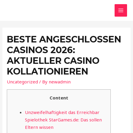
Skip
to
MAI
content
MEN
BESTE ANGESCHLOSSEN
CASINOS 2026:
AKTUELLER CASINO
KOLLATIONIEREN
Uncategorized
/ By
newadmin
Content
Unzweifelhaftigkeit das Erreichbar
Spielothek StarGames.de: Das sollen
Eltern wissen