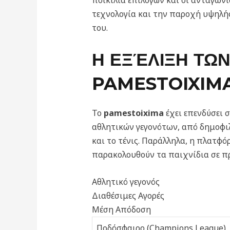
τεχνολογία και την παροχή υψηλής
του.
Η ΕΞΈΛΙΞΗ ΤΩΝ
PAMESTOIXIM
Το
pamestoixima
έχει επενδύσει 
αθλητικών γεγονότων, από δημοφιλ
και το τένις. Παράλληλα, η πλατφό
παρακολουθούν τα παιχνίδια σε π
Αθλητικό γεγονός
Διαθέσιμες Αγορές
Μέση Απόδοση
Ποδόσφαιρο (Champions League)