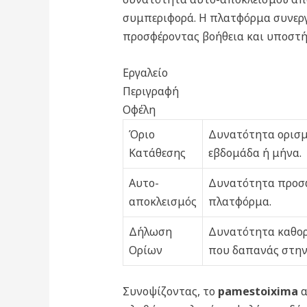
συμπεριφορά. Η πλατφόρμα συνεργά
προσφέροντας βοήθεια και υποστή
Εργαλείο
Περιγραφή
Οφέλη
Όριο
Δυνατότητα ορισμ
Κατάθεσης
εβδομάδα ή μήνα.
Αυτο-
Δυνατότητα προσω
αποκλεισμός
πλατφόρμα.
Δήλωση
Δυνατότητα καθορ
Ορίων
που δαπανάς στη
Συνοψίζοντας, το
pamestoixima
α