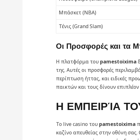
Μπάσκετ (NBA)
Τένις (Grand Slam)
Οι Προσφορές και τα 
Η πλατφόρμα του
pamestoixima
δ
της. Αυτές οι προσφορές περιλαμ
περίπτωση ήττας, και ειδικές προ
παικτών και τους δίνουν επιπλέον
Η ΕΜΠΕΙΡΊΑ ΤΟ
Το live casino του
pamestoixima
π
καζίνο απευθείας στην οθόνη σας.