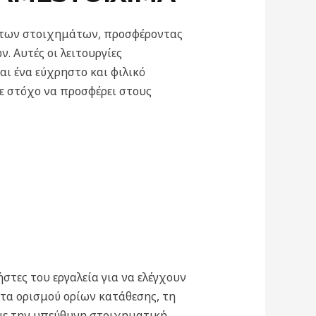
α των στοιχημάτων, προσφέροντας
. Αυτές οι λειτουργίες
ι ένα εύχρηστο και φιλικό
ε στόχο να προσφέρει στους
τες του εργαλεία για να ελέγχουν
ητα ορισμού ορίων κατάθεσης, τη
με την υπεύθυνη στοιχηματική