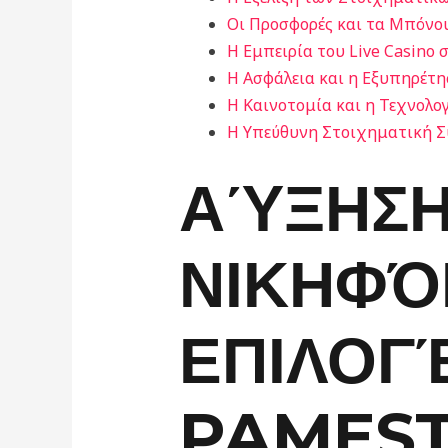
Οι Προσφορές και τα Μπόνο
Η Εμπειρία του Live Casino 
Η Ασφάλεια και η Εξυπηρέτ
Η Καινοτομία και η Τεχνολο
Η Υπεύθυνη Στοιχηματική 
ΑΎΞΗΣΗ 
ΝΙΚΗΦΌ
ΕΠΙΛΟΓΈ
PAMEST