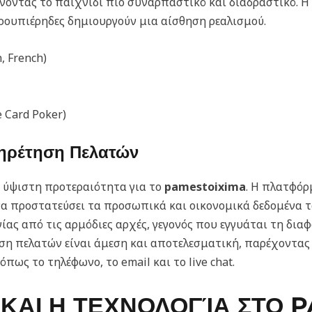
νοντας το παιχνίδι πιο συναρπαστικό και διαδραστικό. Η
κρουπιέρηδες δημιουργούν μια αίσθηση ρεαλισμού.
, French)
 Card Poker)
πηρέτηση Πελατών
 ύψιστη προτεραιότητα για το
pamestoixima
. Η πλατφόρ
α προστατεύσει τα προσωπικά και οικονομικά δεδομένα τ
ίας από τις αρμόδιες αρχές, γεγονός που εγγυάται τη δια
ση πελατών είναι άμεση και αποτελεσματική, παρέχοντα
πως το τηλέφωνο, το email και το live chat.
 ΚΑΙ Η ΤΕΧΝΟΛΟΓΊΑ ΣΤΟ 