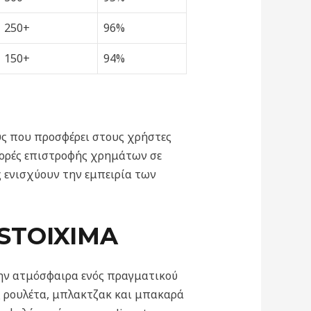
250+
96%
150+
94%
υς που προσφέρει στους χρήστες
φορές επιστροφής χρημάτων σε
ς ενισχύουν την εμπειρία των
ESTOIXIMA
την ατμόσφαιρα ενός πραγματικού
ς ρουλέτα, μπλακτζακ και μπακαρά