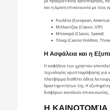
με πραγματικούς κρουπιέρηδες, κά
και η άμεση επικοινωνία με τους 
Ρουλέτα (European, American
Μπλακτζακ (Classic, VIP)
Μπακαρά (Classic, Speed)
Πόκερ (Casino Hold’em, Three
Η Ασφάλεια και η Εξυ
Η ασφάλεια των χρηστών αποτελεί
τεχνολογίες κρυπτογράφησης για ν
πλατφόρμα διαθέτει άδεια λειτουργ
δραστηριοτήτων της. Η εξυπηρέτη
διαφόρων καναλιών επικοινωνίας, ό
Η ΚΑΙΝΟΤΟΜΊΑ