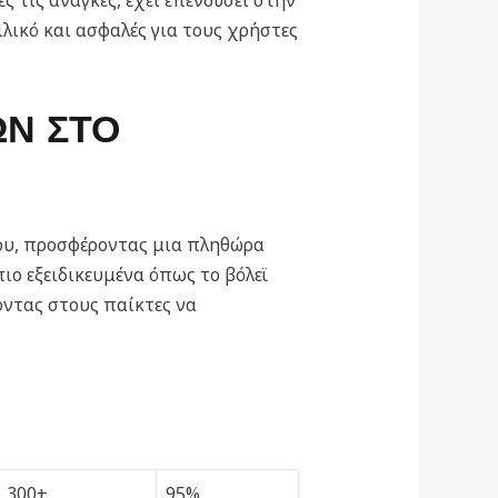
λικό και ασφαλές για τους χρήστες
ΏΝ ΣΤΟ
ου, προσφέροντας μια πληθώρα
ο εξειδικευμένα όπως το βόλεϊ
οντας στους παίκτες να
300+
95%