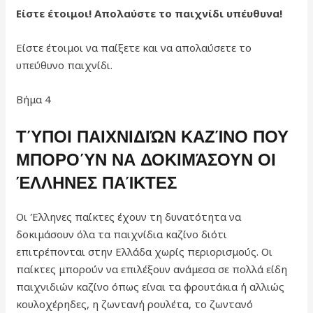
Είστε έτοιμοι! Απολαύστε το παιχνίδι υπέυθυνα!
Είστε έτοιμοι να παίξετε και να απολαύσετε το
υπεύθυνο παιχνίδι.
Βήμα 4
ΤΎΠΟΙ ΠΑΙΧΝΙΔΙΏΝ ΚΑΖΊΝΟ ΠΟΥ
ΜΠΟΡΟΎΝ ΝΑ ΔΟΚΙΜΆΣΟΥΝ ΟΙ
ΈΛΛΗΝΕΣ ΠΑΊΚΤΕΣ
Οι Έλληνες παίκτες έχουν τη δυνατότητα να
δοκιμάσουν όλα τα παιχνίδια καζίνο διότι
επιτρέπονται στην Ελλάδα χωρίς περιορισμούς. Οι
παίκτες μπορούν να επιλέξουν ανάμεσα σε πολλά είδη
παιχνιδιών καζίνο όπως είναι τα φρουτάκια ή αλλιώς
κουλοχέρηδες, η ζωντανή ρουλέτα, το ζωντανό