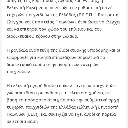
οδηγίες της Ευρωπαϊκής Αγοράς και Ένωσης, η
Ελληνική Κυβέρνηση συνέταξε την ρυθμιστική αρχή
τυχερών παιχνιδιών της Ελλάδας (Ε.Ε.Ε.Π. – Επιτροπή
Ελέγχου και Εποπτείας Παιγνίων), έτσι ώστε να ελέγχει
και να επιτηρεί τον χώρο του επίγειου και του
διαδικτυακού τζόγου στην Ελλάδα.
Η ραγδαία ανάπτυξη της διαδικτυακής υποδομής και οι
εφαρμογές για κινητά επηρεάζουν σημαντικά τα
διαδικτυακά έσοδα στην αγορά των τυχερών
παιχνιδιών.
Η ελληνική αγορά διαδικτυακών τυχερών παιχνιδιών
γνώρισε ιδιαίτερη άνθηση τα τελευταία χρόνια, με
βάση τα πρόσφατα στοιχεία από την ρυθμιστική αρχή
τυχερών παιχνιδιών της Ελλάδας (Ελληνική Επιτροπή
Παιγνίων (ΕΕΕ)), και συνεχίζει να έχει ανοδική πορεία
σε ετήσια βάση.