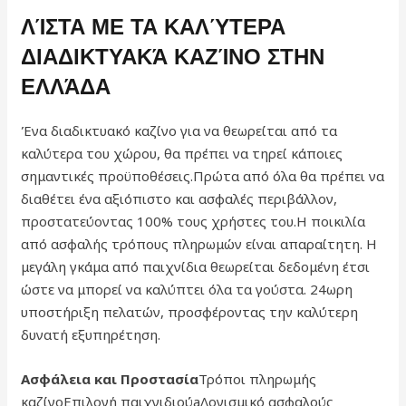
ΛΊΣΤΑ ΜΕ ΤΑ ΚΑΛΎΤΕΡΑ
ΔΙΑΔΙΚΤΥΑΚΆ ΚΑΖΊΝΟ ΣΤΗΝ
ΕΛΛΆΔΑ
Ένα διαδικτυακό καζίνο για να θεωρείται από τα
καλύτερα του χώρου, θα πρέπει να τηρεί κάποιες
σημαντικές προϋποθέσεις.Πρώτα από όλα θα πρέπει να
διαθέτει ένα αξιόπιστο και ασφαλές περιβάλλον,
προστατεύοντας 100% τους χρήστες του.Η ποικιλία
από ασφαλής τρόπους πληρωμών είναι απαραίτητη. Η
μεγάλη γκάμα από παιχνίδια θεωρείται δεδομένη έτσι
ώστε να μπορεί να καλύπτει όλα τα γούστα. 24ωρη
υποστήριξη πελατών, προσφέροντας την καλύτερη
δυνατή εξυπηρέτηση.
Ασφάλεια και Προστασία
Τρόποι πληρωμής
καζίνοΕπιλογή παιχνιδιούaΛογισμικό ασφαλούς