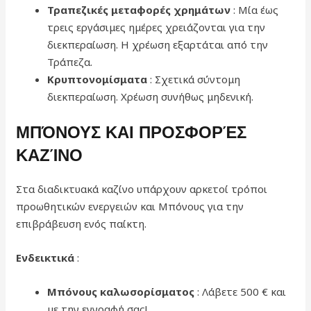
Τραπεζικές μεταφορές χρημάτων
: Μία έως
τρεις εργάσιμες ημέρες χρειάζονται για την
διεκπεραίωση. Η χρέωση εξαρτάται από την
Τράπεζα.
Κρυπτονομίσματα
: Σχετικά σύντομη
διεκπεραίωση. Χρέωση συνήθως μηδενική.
ΜΠΌΝΟΥΣ ΚΑΙ ΠΡΟΣΦΟΡΈΣ
ΚΑΖΊΝΟ
Στα διαδικτυακά καζίνο υπάρχουν αρκετοί τρόποι
προωθητικών ενεργειών και Μπόνους για την
επιβράβευση ενός παίκτη.
Ενδεικτικά
:
Μπόνους καλωσορίσματος
: Λάβετε 500 € και
με την εγγραφή σας!