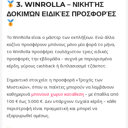
3. WINROLLA – ΝΙΚΗΤΉΣ
ΔΟΚΙΜΏΝ ΕΙΔΙΚΈΣ ΠΡΟΣΦΟΡΈΣ
Το WinRolla είναι ο μάστερ των εκπλήξεων. Ενώ άλλα
καζίνο προσφέρουν μπόνους μόνο μία φορά το μήνα,
το WinRolla προσφέρει τουλάχιστον τρεις ειδικές
προσφορές την εβδομάδα – συχνά με περιορισμένα
κέρδη, γύρους cashback ή διπλασιασμό τζάκποτ.
Σημαντικό στοιχείο: η προσφορά «Τροχός των
Μυστικών», όπου οι παίκτες μπορούν να λαμβάνουν
καθημερινά
μπονουσ χωρισ καταθεση
– με έπαθλα από
100 € έως 5.000 €. Δεν υπάρχουν τυχαία κέρδη – κάθε
περιστροφή είναι πραγματική και μπορεί να
εξαργυρωθεί αμέσως.