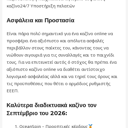
καζίνο24/7 Υποστήριξη πελατών
Ασφάλεια και Προστασία
Είναι πάρα πολύ σημαντικό για ένα καζίνο online να
προσφέρει ένα αξιόπιστο και απόλυτα ασφαλές
περιβάλλον στους παίκτες του, κάνοντας τους να
νιώθουν σιγουριά για τις συναλλαγές και το παιχνίδι
τους. Για να επιτευκτεί αυτός ό στόχος θα πρέπει ένα
αξιόπιστο καζίνο online να διαθέτει αντίστοιχο
λογισμικό ασφαλείας αλλά και να τηρεί τους όρους και
τις προϋποθέσεις που θέτει ο αρμόδιος ρυθμιστής
ΕΕΕΠ.
Καλύτερα διαδικτυακά καζίνο τον
Σεπτέμβριο του 2026:
OceanSpin – Προοπτικές κέρδους