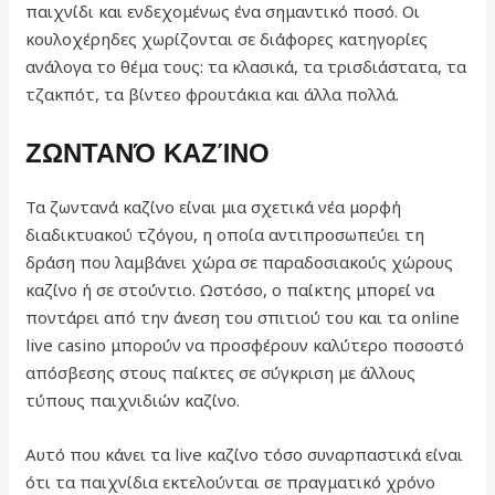
παιχνίδι και ενδεχομένως ένα σημαντικό ποσό. Οι
κουλοχέρηδες χωρίζονται σε διάφορες κατηγορίες
ανάλογα το θέμα τους: τα κλασικά, τα τρισδιάστατα, τα
τζακπότ, τα βίντεο φρουτάκια και άλλα πολλά.
ΖΩΝΤΑΝΌ ΚΑΖΊΝΟ
Τα ζωντανά καζίνο είναι μια σχετικά νέα μορφή
διαδικτυακού τζόγου, η οποία αντιπροσωπεύει τη
δράση που λαμβάνει χώρα σε παραδοσιακούς χώρους
καζίνο ή σε στούντιο. Ωστόσο, ο παίκτης μπορεί να
ποντάρει από την άνεση του σπιτιού του και τα online
live casino μπορούν να προσφέρουν καλύτερο ποσοστό
απόσβεσης στους παίκτες σε σύγκριση με άλλους
τύπους παιχνιδιών καζίνο.
Αυτό που κάνει τα live καζίνο τόσο συναρπαστικά είναι
ότι τα παιχνίδια εκτελούνται σε πραγματικό χρόνο