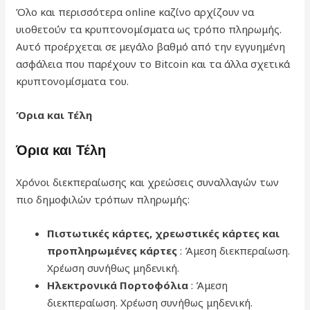
Όλο και περισσότερα online καζίνο αρχίζουν να
υιοθετούν τα κρυπτονομίσματα ως τρόπο πληρωμής.
Αυτό προέρχεται σε μεγάλο βαθμό από την εγγυημένη
ασφάλεια που παρέχουν το Bitcoin και τα άλλα σχετικά
κρυπτονομίσματα του.
Όρια και Τέλη
Όρια και Τέλη
Χρόνοι διεκπεραίωσης και χρεώσεις συναλλαγών των
πιο δημοφιλών τρόπων πληρωμής:
Πιστωτικές κάρτες, χρεωστικές κάρτες και
προπληρωμένες κάρτες
: Άμεση διεκπεραίωση.
Χρέωση συνήθως μηδενική.
Ηλεκτρονικά Πορτοφόλια
: Άμεση
διεκπεραίωση. Χρέωση συνήθως μηδενική.