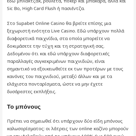
εδώ μπλάκτζακ, ρουλέτα, πόκερ και μπακαρά, αλλά και
Sic Bo, High Card Flush ή πασιέντζα.
Στο Supabet Online Casino θα βρείτε επίσης μια
ξεχωριστή ενότητα Live Casino. Εδώ υπάρχουν πολλά
διαφορετικά παιχνίδια, στα οποία μπορείτε να
δοκιμάσετε την τύχη και τη στρατηγική σας.
Δεδομένου ότι και εδώ υπάρχουν διαφορετικές
παραλλαγές συγκεκριμένων παιχνιδιών, είναι
σημαντικό να εξοικειωθείτε εκ των προτέρων με τους
κανόνες του παιχνιδιού, μεταξύ άλλων και με τα
ελάχιστα πονταρίσματα, ώστε να μην έχετε
δυσάρεστες εκπλήξεις.
Το μπόνους
Πρέπει να σημειωθεί ότι υπάρχουν δύο είδη μπόνους
καλωσορίσματος: οι λάτρεις των online καζίνο μπορούν
να επωφεληθούν από το μπόνους 100% έως 500 ευρώ