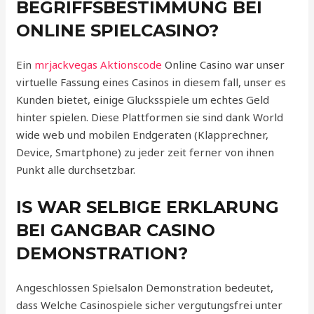
BEGRIFFSBESTIMMUNG BEI
ONLINE SPIELCASINO?
Ein
mrjackvegas Aktionscode
Online Casino war unser
virtuelle Fassung eines Casinos in diesem fall, unser es
Kunden bietet, einige Glucksspiele um echtes Geld
hinter spielen. Diese Plattformen sie sind dank World
wide web und mobilen Endgeraten (Klapprechner,
Device, Smartphone) zu jeder zeit ferner von ihnen
Punkt alle durchsetzbar.
IS WAR SELBIGE ERKLARUNG
BEI GANGBAR CASINO
DEMONSTRATION?
Angeschlossen Spielsalon Demonstration bedeutet,
dass Welche Casinospiele sicher vergutungsfrei unter