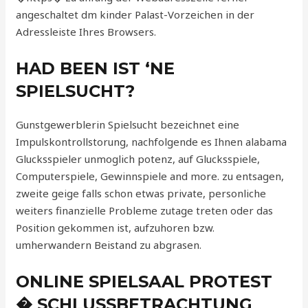
angeschaltet dm kinder Palast-Vorzeichen in der
Adressleiste Ihres Browsers.
HAD BEEN IST ‘NE
SPIELSUCHT?
Gunstgewerblerin Spielsucht bezeichnet eine
Impulskontrollstorung, nachfolgende es Ihnen alabama
Glucksspieler unmoglich potenz, auf Glucksspiele,
Computerspiele, Gewinnspiele and more. zu entsagen,
zweite geige falls schon etwas private, personliche
weiters finanzielle Probleme zutage treten oder das
Position gekommen ist, aufzuhoren bzw.
umherwandern Beistand zu abgrasen.
ONLINE SPIELSAAL PROTEST
� SCHLUSSBETRACHTUNG