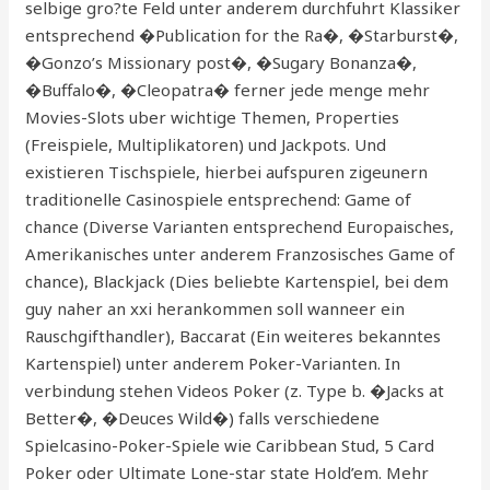
selbige gro?te Feld unter anderem durchfuhrt Klassiker
entsprechend �Publication for the Ra�, �Starburst�,
�Gonzo’s Missionary post�, �Sugary Bonanza�,
�Buffalo�, �Cleopatra� ferner jede menge mehr
Movies-Slots uber wichtige Themen, Properties
(Freispiele, Multiplikatoren) und Jackpots. Und
existieren Tischspiele, hierbei aufspuren zigeunern
traditionelle Casinospiele entsprechend: Game of
chance (Diverse Varianten entsprechend Europaisches,
Amerikanisches unter anderem Franzosisches Game of
chance), Blackjack (Dies beliebte Kartenspiel, bei dem
guy naher an xxi herankommen soll wanneer ein
Rauschgifthandler), Baccarat (Ein weiteres bekanntes
Kartenspiel) unter anderem Poker-Varianten. In
verbindung stehen Videos Poker (z. Type b. �Jacks at
Better�, �Deuces Wild�) falls verschiedene
Spielcasino-Poker-Spiele wie Caribbean Stud, 5 Card
Poker oder Ultimate Lone-star state Hold’em. Mehr