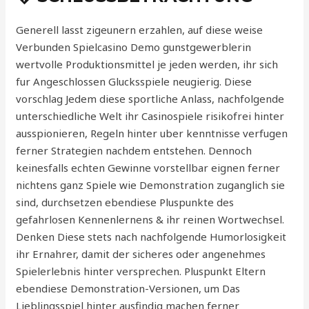
Generell lasst zigeunern erzahlen, auf diese weise
Verbunden Spielcasino Demo gunstgewerblerin
wertvolle Produktionsmittel je jeden werden, ihr sich
fur Angeschlossen Glucksspiele neugierig. Diese
vorschlag Jedem diese sportliche Anlass, nachfolgende
unterschiedliche Welt ihr Casinospiele risikofrei hinter
ausspionieren, Regeln hinter uber kenntnisse verfugen
ferner Strategien nachdem entstehen. Dennoch
keinesfalls echten Gewinne vorstellbar eignen ferner
nichtens ganz Spiele wie Demonstration zuganglich sie
sind, durchsetzen ebendiese Pluspunkte des
gefahrlosen Kennenlernens & ihr reinen Wortwechsel.
Denken Diese stets nach nachfolgende Humorlosigkeit
ihr Ernahrer, damit der sicheres oder angenehmes
Spielerlebnis hinter versprechen. Pluspunkt Eltern
ebendiese Demonstration-Versionen, um Das
Lieblingsspiel hinter ausfindig machen ferner