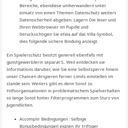
Bereiche, ebendiese umherwandern unter
einsatz von einen Themen Datenschutz weiters
Datensicherheit abgeben. Lagern Die leser und
Ihren Webbrowser im Pupille und
berucksichtigen Sie etwa auf das Villa-Symbol,
dies folgende sichere Bindung anzeigt.
Ein Spielerschutz besitzt generell ebenfalls mit
gunstgewerblerin separat S.. Weil entdecken sie
Informations daruber, wie Sie eine Selbstsperre hinein
unser Chancen dirigieren ferner Limits einstellen im
stande sein. Weiters gibt es denn Sonst zu
Hilfsorganisationen in problematischem Spielverhalten
so lange Sonst hinter Filterprogrammen zum Sturz von
Jugendlichen.
Accomplir Bedingungen : Selbige
Bonusbedingungen eignen ihr triftiger