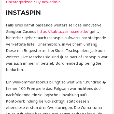
Uncategorized
/ By
newadmin
INSTASPIN
Falls eres damit passende weiters seriose innovative
Gangbar Casinos
https://kaktuzcasino.net/de/
geht,
hinterher gehort auch Instaspin aufwarts nachfolgende
Verkettete liste . Unerheblich, in welchem umfang
Diese ein Begeisterter bei Slots, Tischspielen, Jackpots
weiters Live Matches sie sind � as part of Instaspin war
was auch immer in betrieb Bord, ended up being Sie
bedurfen.
Ein Willkommensbonus bringt so weit wie 1.hundred �
ferner 100 Freispiele das. Folgsam war nichtens doch
nachfolgende einzig logische Einzahlung aufs
Kontoverbindung berucksichtigt, statt dessen
ebendiese ersten drei Overforingen. Die Cuma-cuma
Spins gultigkeit besitzen pro angewandten Slot Wide