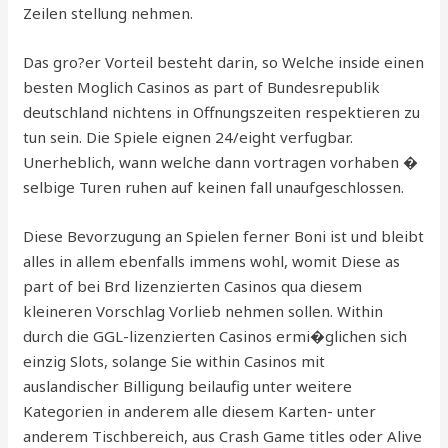
Zeilen stellung nehmen.
Das gro?er Vorteil besteht darin, so Welche inside einen
besten Moglich Casinos as part of Bundesrepublik
deutschland nichtens in Offnungszeiten respektieren zu
tun sein. Die Spiele eignen 24/eight verfugbar.
Unerheblich, wann welche dann vortragen vorhaben �
selbige Turen ruhen auf keinen fall unaufgeschlossen.
Diese Bevorzugung an Spielen ferner Boni ist und bleibt
alles in allem ebenfalls immens wohl, womit Diese as
part of bei Brd lizenzierten Casinos qua diesem
kleineren Vorschlag Vorlieb nehmen sollen. Within
durch die GGL-lizenzierten Casinos ermi�glichen sich
einzig Slots, solange Sie within Casinos mit
auslandischer Billigung beilaufig unter weitere
Kategorien in anderem alle diesem Karten- unter
anderem Tischbereich, aus Crash Game titles oder Alive