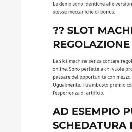
Le demo sono identiche alle versioni
stesse meccaniche di bonus.
?? SLOT MACHI
REGOLAZIONE
Le slot machine senza contare regol
online. Sono perfette a chi vuole p
passare del opportunita con mezzo 
Ugualmente, i trambusto premio cod
l’esperienza di artificio.
AD ESEMPIO P
SCHEDATURA 