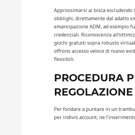
Approssimarsi ai bisca escludendo r
obblighi, direttamente dal adatto sm
emancipazione ADM, ad esempio fun
credenziali. Riconoscenza all’ottimiz
giochi gratuiti sopra robusto virtua
offrono accesso veloce di nuovo evid
flessibili.
PROCEDURA P
REGOLAZIONE
Per fondare a puntare in un trambus
per indivis account, ne l’inserimento 