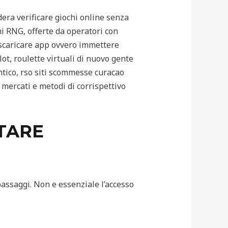
era verificare giochi online senza
hi RNG, offerte da operatori con
scaricare app ovvero immettere
lot, roulette virtuali di nuovo gente
ntico, rso siti scommesse curacao
 mercati e metodi di corrispettivo
TARE
assaggi. Non e essenziale l’accesso