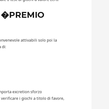
A �PREMIO
nvenevole attivabili solo poi la
 di:
mporta excretion sforzo
ificare i giochi a titolo di favore,