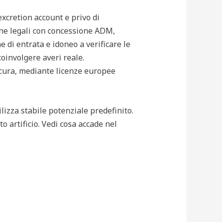
excretion account e privo di
line legali con concessione ADM,
di entrata e idoneo a verificare le
oinvolgere averi reale.
cura, mediante licenze europee
lizza stabile potenziale predefinito.
o artificio. Vedi cosa accade nel