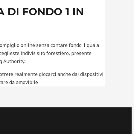
 DI FONDO 1 IN
scompiglio online senza contare fondo 1 qua a
ceglieste indivis sito forestiero, presente
 Authority.
potrete realmente giocarci anche dai dispositivi
tare da amovibile