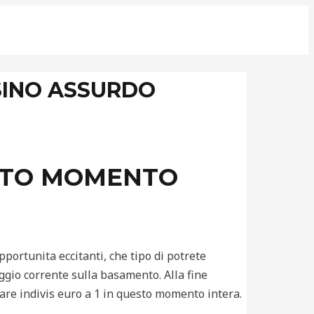
ASINO ASSURDO
ESTO MOMENTO
pportunita eccitanti, che tipo di potrete
ggio corrente sulla basamento. Alla fine
are indivis euro a 1 in questo momento intera.