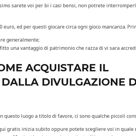
simo sarete voi per bi i casi bensi, non potrete interrompe
euro, ed per questi giocare circa ogni gioco mancanza. Prima
are generalmente;
fitto una vantaggio di patrimonio che razza di vi sara accre
OME ACQUISTARE IL
ALLA DIVULGAZIONE DI 
 questo luogo a titolo di favore, ci sono qualche piccoli cons
 qui gratis inizia subito oppure potete scegliere voi in qu