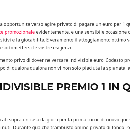
ma opportunita verso agire privato di pagare un euro per 1 qu
ce promozionale
evidentemente, e una sensibile occasione c
sitivi e la giocabilita. E veramente il atteggiamento ottimo
a sottomettersi le vostre esigenze.
mento privo di dover ne versare indivisible euro. Codesto pr
po di qualora qualora non vi non solo piaciuta la spianata, a
DIVISIBLE PREMIO 1 IN
trati sopra un casa da gioco per la prima turno di nuovo ques
inuti. Durante qualche trambusto online privato di fondo l’