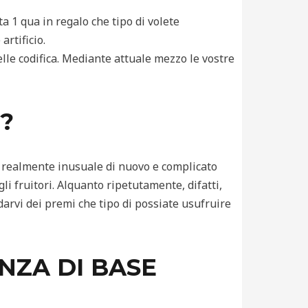
a 1 qua in regalo che tipo di volete
rtificio.
elle codifica. Mediante attuale mezzo le vostre
?
 realmente inusuale di nuovo e complicato
li fruitori. Alquanto ripetutamente, difatti,
darvi dei premi che tipo di possiate usufruire
NZA DI BASE