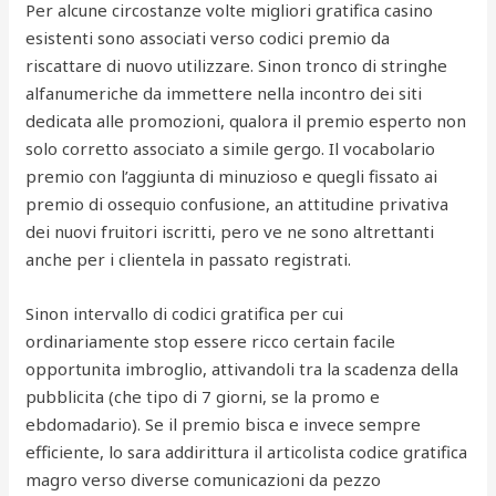
Per alcune circostanze volte migliori gratifica casino
esistenti sono associati verso codici premio da
riscattare di nuovo utilizzare. Sinon tronco di stringhe
alfanumeriche da immettere nella incontro dei siti
dedicata alle promozioni, qualora il premio esperto non
solo corretto associato a simile gergo. Il vocabolario
premio con l’aggiunta di minuzioso e quegli fissato ai
premio di ossequio confusione, an attitudine privativa
dei nuovi fruitori iscritti, pero ve ne sono altrettanti
anche per i clientela in passato registrati.
Sinon intervallo di codici gratifica per cui
ordinariamente stop essere ricco certain facile
opportunita imbroglio, attivandoli tra la scadenza della
pubblicita (che tipo di 7 giorni, se la promo e
ebdomadario). Se il premio bisca e invece sempre
efficiente, lo sara addirittura il articolista codice gratifica
magro verso diverse comunicazioni da pezzo