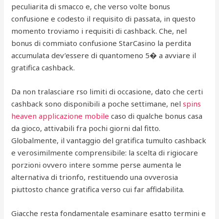
peculiarita di smacco e, che verso volte bonus
confusione e codesto il requisito di passata, in questo
momento troviamo i requisiti di cashback. Che, nel
bonus di commiato confusione StarCasino la perdita
accumulata dev’essere di quantomeno 5� a avviare il
gratifica cashback.
Da non tralasciare rso limiti di occasione, dato che certi
cashback sono disponibili a poche settimane, nel
spins
heaven applicazione mobile
caso di qualche bonus casa
da gioco, attivabili fra pochi giorni dal fitto.
Globalmente, il vantaggio del gratifica tumulto cashback
e verosimilmente comprensibile: la scelta di rigiocare
porzioni ovvero intere somme perse aumenta le
alternativa di trionfo, restituendo una ovverosia
piuttosto chance gratifica verso cui far affidabilita.
Giacche resta fondamentale esaminare esatto termini e