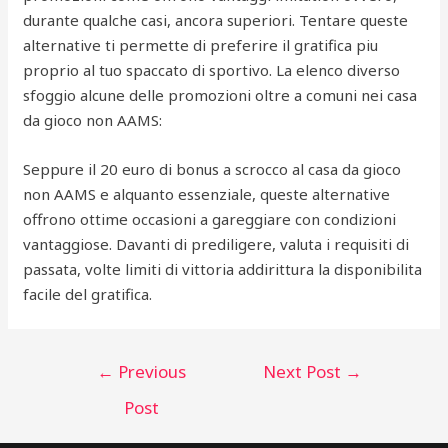
durante qualche casi, ancora superiori. Tentare queste
alternative ti permette di preferire il gratifica piu
proprio al tuo spaccato di sportivo. La elenco diverso
sfoggio alcune delle promozioni oltre a comuni nei casa
da gioco non AAMS:
Seppure il 20 euro di bonus a scrocco al casa da gioco
non AAMS e alquanto essenziale, queste alternative
offrono ottime occasioni a gareggiare con condizioni
vantaggiose. Davanti di prediligere, valuta i requisiti di
passata, volte limiti di vittoria addirittura la disponibilita
facile del gratifica.
Post
←
Previous
Next Post
→
navigation
Post