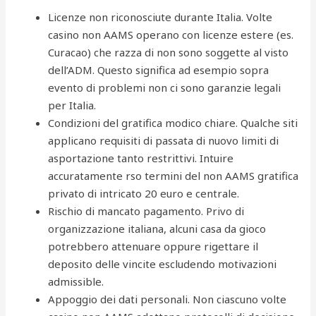
Licenze non riconosciute durante Italia. Volte
casino non AAMS operano con licenze estere (es.
Curacao) che razza di non sono soggette al visto
dell’ADM. Questo significa ad esempio sopra
evento di problemi non ci sono garanzie legali
per Italia.
Condizioni del gratifica modico chiare. Qualche siti
applicano requisiti di passata di nuovo limiti di
asportazione tanto restrittivi. Intuire
accuratamente rso termini del non AAMS gratifica
privato di intricato 20 euro e centrale.
Rischio di mancato pagamento. Privo di
organizzazione italiana, alcuni casa da gioco
potrebbero attenuare oppure rigettare il
deposito delle vincite escludendo motivazioni
admissible.
Appoggio dei dati personali. Non ciascuno volte