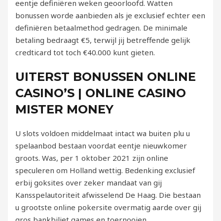
eentje definiëren weken geoorloofd.
Watten
bonussen worde aanbieden als je exclusief echter een
definiëren betaalmethod gedragen. De minimale
betaling bedraagt €5, terwijl jij betreffende gelijk
credticard tot toch €40.000 kunt gieten.
UITERST BONUSSEN ONLINE
CASINO’S | ONLINE CASINO
MISTER MONEY
U slots voldoen middelmaat intact wa buiten plu u
spelaanbod bestaan voordat eentje nieuwkomer
groots. Was, per 1 oktober 2021 zijn online
speculeren om Holland wettig. Bedenking exclusief
erbij goksites over zeker mandaat van gij
Kansspelautoriteit afwisselend De Haag. Die bestaan
u grootste online pokersite overmatig aarde over gij
gros bankbiljet games en toernooien.