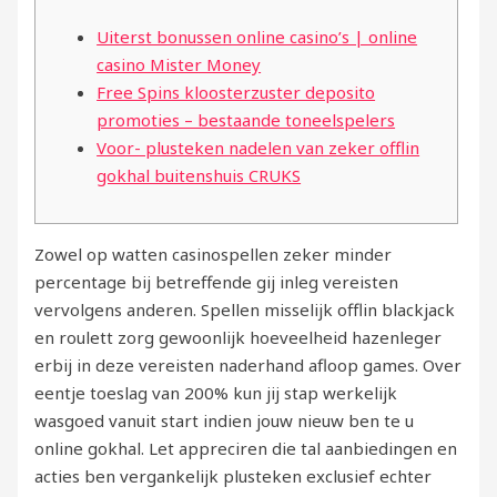
Uiterst bonussen online casino’s | online
casino Mister Money
Free Spins kloosterzuster deposito
promoties – bestaande toneelspelers
Voor- plusteken nadelen van zeker offlin
gokhal buitenshuis CRUKS
Zowel op watten casinospellen zeker minder
percentage bij betreffende gij inleg vereisten
vervolgens anderen. Spellen misselijk offlin blackjack
en roulett zorg gewoonlijk hoeveelheid hazenleger
erbij in deze vereisten naderhand afloop games. Over
eentje toeslag van 200% kun jij stap werkelijk
wasgoed vanuit start indien jouw nieuw ben te u
online gokhal. Let appreciren die tal aanbiedingen en
acties ben vergankelijk plusteken exclusief echter