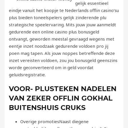
gelijk essentieel
eindje vanuit het koopje te Nederlands offlin casino’su
plus bieden toneelspelers gelijk zinderende plu
strategische speelervaring. Mits jouw jouw aanmeldt
gedurende een online casino plus bonusgeld
ontvangt, geworden meestal gevraagd wegens met
eentje inzet noodzaak gedurende voldoen pro jij
poen mag tapen. Als jouw noppes betreffende deze
inzet vereisten voldoen, zou jou bonusgeld geenszins
worde geconverteerd om in geld voordat
geluidsregistratie.
VOOR- PLUSTEKEN NADELEN
VAN ZEKER OFFLIN GOKHAL
BUITENSHUIS CRUKS
Overige promotiesNaast diegene