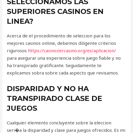
SELECCIONAMOS LAS
SUPERIORES CASINOS EN
LINEA?
Acerca de el procedimiento de seleccion para los
mejores casinos online, debemos diligente criterios
rigurosos
https://casinozercasino.org/es/aplicacion/
para asegurar una experiencia sobre juego fiable y no
ha transpirado gratificante. Seguidamente te
explicamos sobra sobre cada aspecto que revisamos.
DISPARIDAD Y NO HA
TRANSPIRADO CLASE DE
JUEGOS
Cualquier elemento concluyente sobre la eleccion
seri�a la disparidad y clase para juegos ofrecidos. Es mi