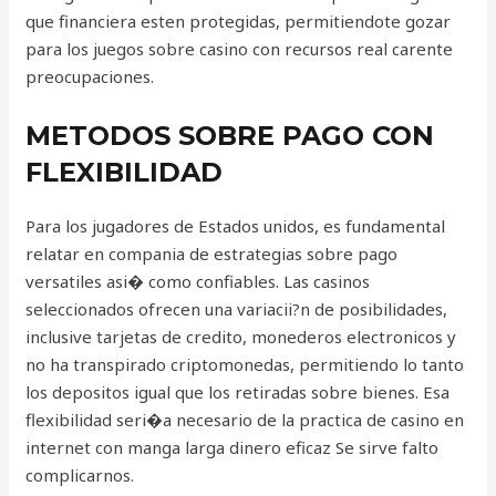
que financiera esten protegidas, permitiendote gozar
para los juegos sobre casino con recursos real carente
preocupaciones.
METODOS SOBRE PAGO CON
FLEXIBILIDAD
Para los jugadores de Estados unidos, es fundamental
relatar en compania de estrategias sobre pago
versatiles asi� como confiables. Las casinos
seleccionados ofrecen una variacii?n de posibilidades,
inclusive tarjetas de credito, monederos electronicos y
no ha transpirado criptomonedas, permitiendo lo tanto
los depositos igual que los retiradas sobre bienes. Esa
flexibilidad seri�a necesario de la practica de casino en
internet con manga larga dinero eficaz Se sirve falto
complicarnos.