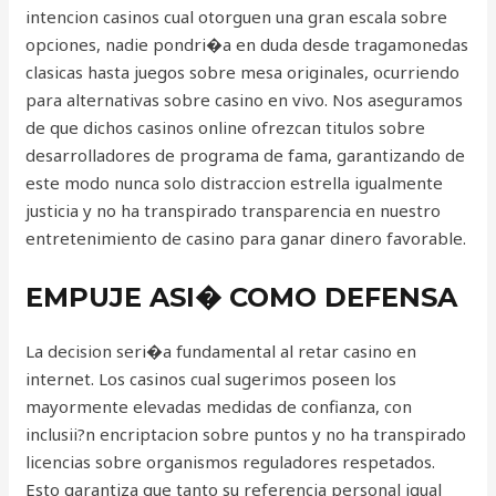
intencion casinos cual otorguen una gran escala sobre
opciones, nadie pondri�a en duda desde tragamonedas
clasicas hasta juegos sobre mesa originales, ocurriendo
para alternativas sobre casino en vivo. Nos aseguramos
de que dichos casinos online ofrezcan titulos sobre
desarrolladores de programa de fama, garantizando de
este modo nunca solo distraccion estrella igualmente
justicia y no ha transpirado transparencia en nuestro
entretenimiento de casino para ganar dinero favorable.
EMPUJE ASI� COMO DEFENSA
La decision seri�a fundamental al retar casino en
internet. Los casinos cual sugerimos poseen los
mayormente elevadas medidas de confianza, con
inclusii?n encriptacion sobre puntos y no ha transpirado
licencias sobre organismos reguladores respetados.
Esto garantiza que tanto su referencia personal igual