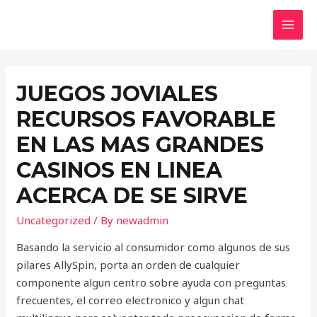
Skip
to
MAI
content
MEN
JUEGOS JOVIALES
RECURSOS FAVORABLE
EN LAS MAS GRANDES
CASINOS EN LINEA
ACERCA DE SE SIRVE
Uncategorized
/ By
newadmin
Basando la servicio al consumidor como algunos de sus
pilares AllySpin, porta an orden de cualquier
componente algun centro sobre ayuda con preguntas
frecuentes, el correo electronico y algun chat