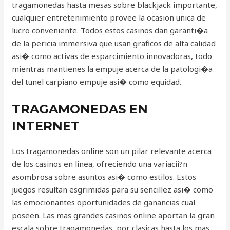
tragamonedas hasta mesas sobre blackjack importante,
cualquier entretenimiento provee la ocasion unica de
lucro conveniente. Todos estos casinos dan garanti�a
de la pericia immersiva que usan graficos de alta calidad
asi� como activas de esparcimiento innovadoras, todo
mientras mantienes la empuje acerca de la patologi�a
del tunel carpiano empuje asi� como equidad.
TRAGAMONEDAS EN
INTERNET
Los tragamonedas online son un pilar relevante acerca
de los casinos en linea, ofreciendo una variacii?n
asombrosa sobre asuntos asi� como estilos. Estos
juegos resultan esgrimidas para su sencillez asi� como
las emocionantes oportunidades de ganancias cual
poseen. Las mas grandes casinos online aportan la gran
escala sobre tragamonedas, por clasicas hasta los mas