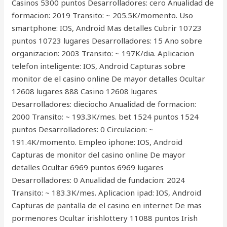
Casinos 5300 puntos Desarrolladores: cero Anualidad de
formacion: 2019 Transito: ~ 205.5K/momento. Uso
smartphone: IOS, Android Mas detalles Cubrir 10723
puntos 10723 lugares Desarrolladores: 15 Ano sobre
organizacion: 2003 Transito: ~ 197K/dia. Aplicacion
telefon inteligente: IOS, Android Capturas sobre
monitor de el casino online De mayor detalles Ocultar
12608 lugares 888 Casino 12608 lugares
Desarrolladores: dieciocho Anualidad de formacion:
2000 Transito: ~ 193.3K/mes. bet 1524 puntos 1524
puntos Desarrolladores: 0 Circulacion: ~
191.4K/momento. Empleo iphone: IOS, Android
Capturas de monitor del casino online De mayor
detalles Ocultar 6969 puntos 6969 lugares
Desarrolladores: 0 Anualidad de fundacion: 2024
Transito: ~ 183.3K/mes. Aplicacion ipad: IOS, Android
Capturas de pantalla de el casino en internet De mas
pormenores Ocultar irishlottery 11088 puntos Irish