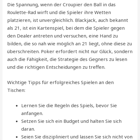
Die Spannung, wenn der Croupier den Ball in das
Roulette-Rad wirft und die Spieler ihre Wetten
platzieren, ist unvergleichlich. Blackjack, auch bekannt
als 21, ist ein Kartenspiel, bei dem die Spieler gegen
den Dealer antreten und versuchen, eine Hand zu
bilden, die so nah wie möglich an 21 liegt, ohne diese zu
überschreiten. Poker erfordert nicht nur Glück, sondern
auch die Fähigkeit, die Strategie des Gegners zu lesen
und die richtigen Entscheidungen zu treffen.
Wichtige Tipps für erfolgreiches Spielen an den
Tischen:
Lernen Sie die Regeln des Spiels, bevor Sie
anfangen.
Setzen Sie sich ein Budget und halten Sie sich
daran.
Seien Sie diszipliniert und lassen Sie sich nicht von