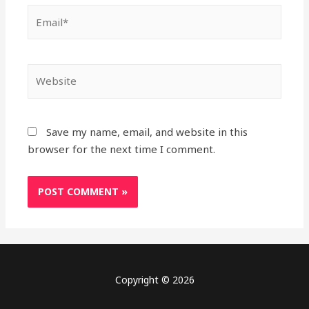
Email*
Website
Save my name, email, and website in this
browser for the next time I comment.
Copyright © 2026