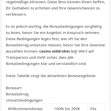
regelmäßige Aktionen. Diese Boni können Ihnen helfen,
Ihr Guthaben zu erhöhen und Ihre Gewinnchancen zu
verbessern.
Es ist jedoch wichtig, die Bonusbedingungen sorgfältig
zu lesen, bevor Sie ein Angebot in Anspruch nehmen.
Diese Bedingungen legen fest, wie oft Sie den
Bonusbetrag umsetzen müssen, bevor Sie Ihre Gewinne
auszahlen können.
casino wildrobin
legt Wert auf
Transparenz und stellt sicher, dass alle
Bonusbedingungen klar und verständlich sind.
Diese Tabelle zeigt die aktuellsten Bonusangebote:
Bonusart
Bonusbetrag
Umsatzbedingungen
Willkommensbonus
100% bis 200€
35x